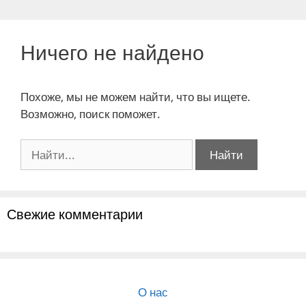
Ничего не найдено
Похоже, мы не можем найти, что вы ищете.
Возможно, поиск поможет.
Поиск:
Свежие комментарии
О нас